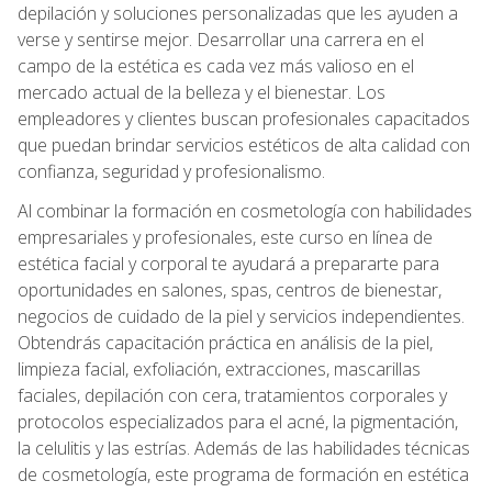
depilación y soluciones personalizadas que les ayuden a
verse y sentirse mejor. Desarrollar una carrera en el
campo de la estética es cada vez más valioso en el
mercado actual de la belleza y el bienestar. Los
empleadores y clientes buscan profesionales capacitados
que puedan brindar servicios estéticos de alta calidad con
confianza, seguridad y profesionalismo.
Al combinar la formación en cosmetología con habilidades
empresariales y profesionales, este curso en línea de
estética facial y corporal te ayudará a prepararte para
oportunidades en salones, spas, centros de bienestar,
negocios de cuidado de la piel y servicios independientes.
Obtendrás capacitación práctica en análisis de la piel,
limpieza facial, exfoliación, extracciones, mascarillas
faciales, depilación con cera, tratamientos corporales y
protocolos especializados para el acné, la pigmentación,
la celulitis y las estrías. Además de las habilidades técnicas
de cosmetología, este programa de formación en estética