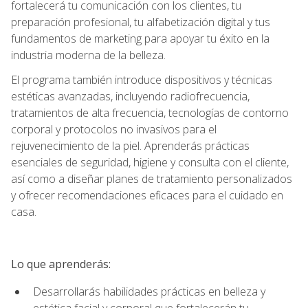
fortalecerá tu comunicación con los clientes, tu
preparación profesional, tu alfabetización digital y tus
fundamentos de marketing para apoyar tu éxito en la
industria moderna de la belleza.
El programa también introduce dispositivos y técnicas
estéticas avanzadas, incluyendo radiofrecuencia,
tratamientos de alta frecuencia, tecnologías de contorno
corporal y protocolos no invasivos para el
rejuvenecimiento de la piel. Aprenderás prácticas
esenciales de seguridad, higiene y consulta con el cliente,
así como a diseñar planes de tratamiento personalizados
y ofrecer recomendaciones eficaces para el cuidado en
casa.
Lo que aprenderás:
Desarrollarás habilidades prácticas en belleza y
estética facial y corporal que fortalecerán tu