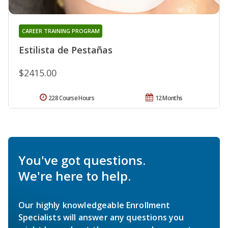
CAREER TRAINING PROGRAM
Estilista de Pestañas
$2415.00
228 Course Hours
12 Months
You've got questions.
We're here to help.
Our highly knowledgeable Enrollment
Specialists will answer any questions you