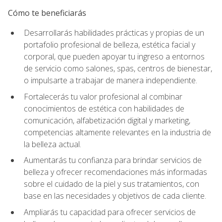
Cómo te beneficiarás
Desarrollarás habilidades prácticas y propias de un
portafolio profesional de belleza, estética facial y
corporal, que pueden apoyar tu ingreso a entornos
de servicio como salones, spas, centros de bienestar,
o impulsarte a trabajar de manera independiente.
Fortalecerás tu valor profesional al combinar
conocimientos de estética con habilidades de
comunicación, alfabetización digital y marketing,
competencias altamente relevantes en la industria de
la belleza actual.
Aumentarás tu confianza para brindar servicios de
belleza y ofrecer recomendaciones más informadas
sobre el cuidado de la piel y sus tratamientos, con
base en las necesidades y objetivos de cada cliente.
Ampliarás tu capacidad para ofrecer servicios de