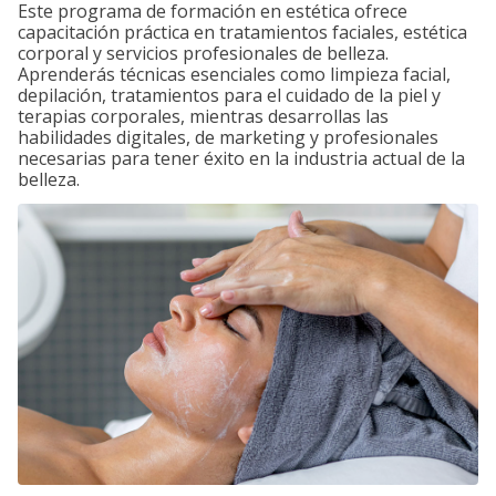
Este programa de formación en estética ofrece
capacitación práctica en tratamientos faciales, estética
corporal y servicios profesionales de belleza.
Aprenderás técnicas esenciales como limpieza facial,
depilación, tratamientos para el cuidado de la piel y
terapias corporales, mientras desarrollas las
habilidades digitales, de marketing y profesionales
necesarias para tener éxito en la industria actual de la
belleza.