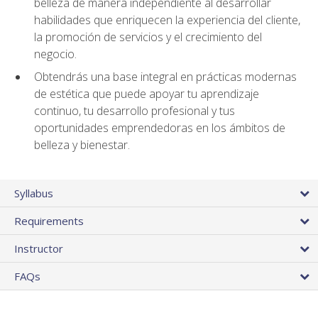
belleza de manera independiente al desarrollar
habilidades que enriquecen la experiencia del cliente,
la promoción de servicios y el crecimiento del
negocio.
Obtendrás una base integral en prácticas modernas
de estética que puede apoyar tu aprendizaje
continuo, tu desarrollo profesional y tus
oportunidades emprendedoras en los ámbitos de
belleza y bienestar.
Syllabus
Requirements
Instructor
FAQs