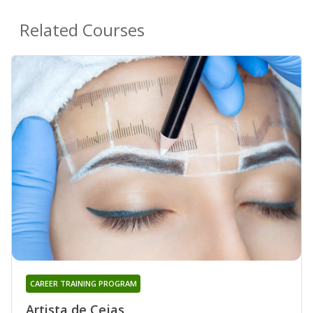
Related Courses
CAREER TRAINING PROGRAM
Artista de Cejas