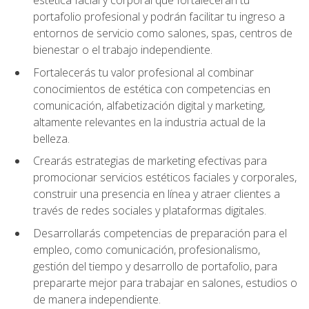
portafolio profesional y podrán facilitar tu ingreso a
entornos de servicio como salones, spas, centros de
bienestar o el trabajo independiente.
Fortalecerás tu valor profesional al combinar
conocimientos de estética con competencias en
comunicación, alfabetización digital y marketing,
altamente relevantes en la industria actual de la
belleza.
Crearás estrategias de marketing efectivas para
promocionar servicios estéticos faciales y corporales,
construir una presencia en línea y atraer clientes a
través de redes sociales y plataformas digitales.
Desarrollarás competencias de preparación para el
empleo, como comunicación, profesionalismo,
gestión del tiempo y desarrollo de portafolio, para
prepararte mejor para trabajar en salones, estudios o
de manera independiente.